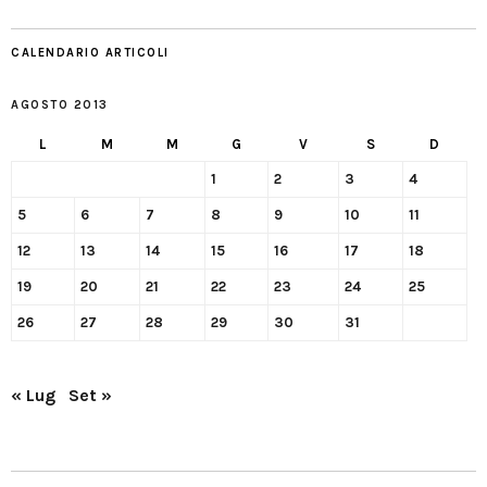
CALENDARIO ARTICOLI
AGOSTO 2013
L
M
M
G
V
S
D
1
2
3
4
5
6
7
8
9
10
11
12
13
14
15
16
17
18
19
20
21
22
23
24
25
26
27
28
29
30
31
« Lug
Set »