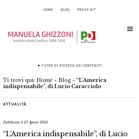
HOME
BLOG
PRESS KIT
FILTRO DI RICERCA DEI CONTENUTI
Ti trovi qui:
Home
»
Blog
»
“L’America
indispensabile”, di Lucio Caracciolo
ATTUALITÀ
Pubblicato il
27 Agosto 2013
“L’America indispensabile”, di Lucio