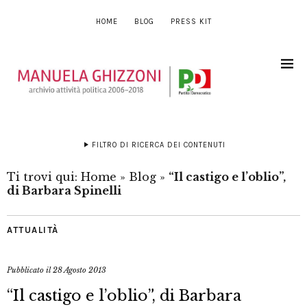
HOME
BLOG
PRESS KIT
FILTRO DI RICERCA DEI CONTENUTI
Ti trovi qui:
Home
»
Blog
»
“Il castigo e l’oblio”,
di Barbara Spinelli
ATTUALITÀ
Pubblicato il
28 Agosto 2013
“Il castigo e l’oblio”, di Barbara