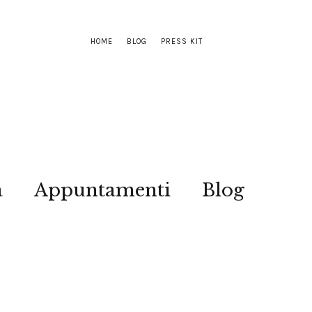
HOME
BLOG
PRESS KIT
a
Appuntamenti
Blog