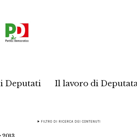
i Deputati
Il lavoro di Deputat
FILTRO DI RICERCA DEI CONTENUTI
e 2013