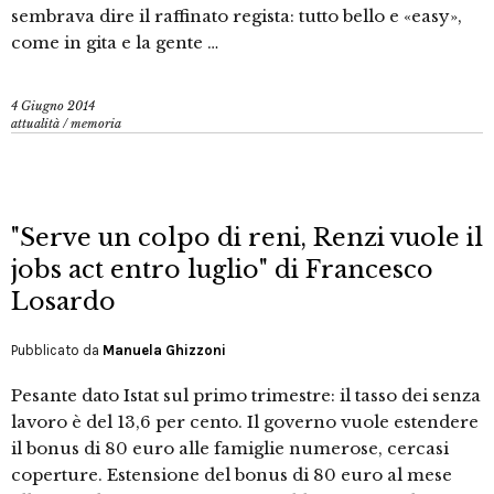
sembrava dire il raffinato regista: tutto bello e «easy»,
come in gita e la gente …
4 Giugno 2014
attualità
/
memoria
"Serve un colpo di reni, Renzi vuole il
jobs act entro luglio" di Francesco
Losardo
Pubblicato da
Manuela Ghizzoni
Pesante dato Istat sul primo trimestre: il tasso dei senza
lavoro è del 13,6 per cento. Il governo vuole estendere
il bonus di 80 euro alle famiglie numerose, cercasi
coperture. Estensione del bonus di 80 euro al mese