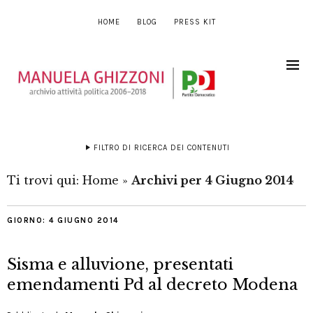
HOME
BLOG
PRESS KIT
FILTRO DI RICERCA DEI CONTENUTI
Ti trovi qui:
Home
»
Archivi per 4 Giugno 2014
GIORNO:
4 GIUGNO 2014
Sisma e alluvione, presentati
emendamenti Pd al decreto Modena