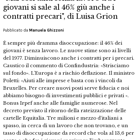
giovani si sale al 46% giù anche i
contratti precari", di Luisa Grion
Pubblicato da
Manuela Ghizzoni
È sempre più dramma disoccupazione: il 46% dei
giovani è senza lavoro. Le nuove stime sono ai livelli
del 1977. Diminuiscono anche i contratti per i precari.
Caustico il commento di Confindustria: «Strisciamo
sul fondo». L’Europa è a rischio deflazione. Il ministro
Poletti: «Aiuti alle imprese e basta con i vincoli da
Bruxelles. Per creare nuovi posti serve fiducia e noi
abbiamo bisogno di investimenti pubblici e privati ».
Bonus Irpef anche alle famiglie numerose. Nel
decreto previsto il ritorno della rateizzazione delle
cartelle Equitalia. Tre milioni e mezzo d’italiani a
spasso, in cerca di un lavoro che non trovano, e un
tasso di disoccupazione da record che vola al 13,6 per