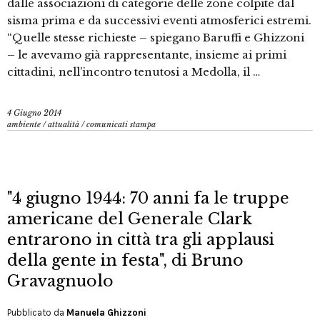
dalle associazioni di categorie delle zone colpite dal
sisma prima e da successivi eventi atmosferici estremi.
“Quelle stesse richieste – spiegano Baruffi e Ghizzoni
– le avevamo già rappresentante, insieme ai primi
cittadini, nell’incontro tenutosi a Medolla, il …
4 Giugno 2014
ambiente
/
attualità
/
comunicati stampa
"4 giugno 1944: 70 anni fa le truppe
americane del Generale Clark
entrarono in città tra gli applausi
della gente in festa", di Bruno
Gravagnuolo
Pubblicato da
Manuela Ghizzoni