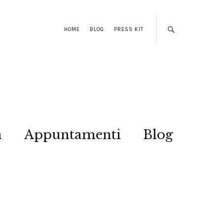
HOME
BLOG
PRESS KIT
a
Appuntamenti
Blog