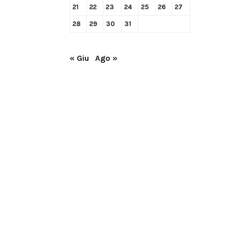
21
22
23
24
25
26
27
28
29
30
31
« Giu
Ago »