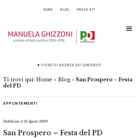
HOME
BLOG
PRESS KIT
FILTRO DI RICERCA DEI CONTENUTI
Ti trovi qui:
Home
»
Blog
»
San Prospero – Festa
del PD
APPUNTAMENTI
Pubblicato il
13 Agosto 2009
San Prospero – Festa del PD