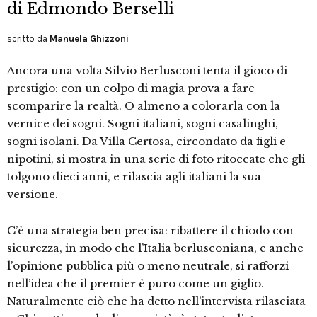
di Edmondo Berselli
scritto da
Manuela Ghizzoni
Ancora una volta Silvio Berlusconi tenta il gioco di
prestigio: con un colpo di magia prova a fare
scomparire la realtà. O almeno a colorarla con la
vernice dei sogni. Sogni italiani, sogni casalinghi,
sogni isolani. Da Villa Certosa, circondato da figli e
nipotini, si mostra in una serie di foto ritoccate che gli
tolgono dieci anni, e rilascia agli italiani la sua
versione.
C’è una strategia ben precisa: ribattere il chiodo con
sicurezza, in modo che l’Italia berlusconiana, e anche
l’opinione pubblica più o meno neutrale, si rafforzi
nell’idea che il premier è puro come un giglio.
Naturalmente ciò che ha detto nell’intervista rilasciata