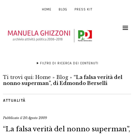
HOME
BLOG
PRESS KIT
FILTRO DI RICERCA DEI CONTENUTI
Ti trovi qui:
Home
»
Blog
»
“La falsa verità del
nonno superman”, di Edmondo Berselli
ATTUALITÀ
Pubblicato il
20 Agosto 2009
“La falsa verità del nonno superman”,