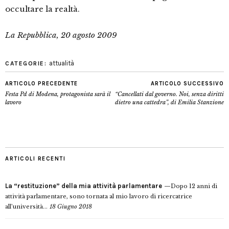
occultare la realtà.
La Repubblica, 20 agosto 2009
attualità
CATEGORIE:
ARTICOLO PRECEDENTE
ARTICOLO SUCCESSIVO
Festa Pd di Modena, protagonista sarà il
“Cancellati dal governo. Noi, senza diritti
lavoro
dietro una cattedra”, di Emilia Stanzione
ARTICOLI RECENTI
La “restituzione” della mia attività parlamentare
Dopo 12 anni di
attività parlamentare, sono tornata al mio lavoro di ricercatrice
all’università...
18 Giugno 2018