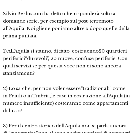
Silvio Berlusconi ha detto che risponderà solto a
domande serie, per esempio sul post-terremoto
all’Aquila. Noi gliene poniamo altre 5 dopo quelle della
prima puntata.
1) All’Aquila si stanno, di fatto, costruendo20 quartieri
periferici“durevoli”, 20 nuove, confuse periferie. Con
quali servizi se per questa voce non ci sono ancora
stanziamenti?
2) Lo sa che, per non voler essere“tradizionali” come
in Friuli o inUmbria,le case in costruzione all’Aquila(in
numero insufficiente) costeranno come appartamenti
di lusso?
3) Per il centro storico dell’Aquila non si parla ancora