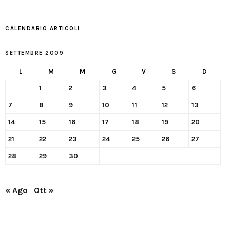
CALENDARIO ARTICOLI
SETTEMBRE 2009
L
M
M
G
V
S
D
1
2
3
4
5
6
7
8
9
10
11
12
13
14
15
16
17
18
19
20
21
22
23
24
25
26
27
28
29
30
« Ago
Ott »