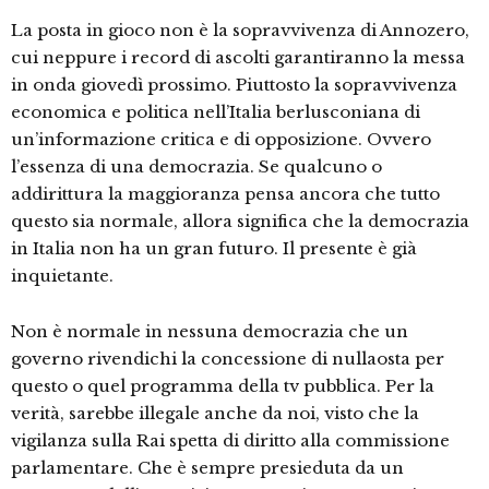
La posta in gioco non è la sopravvivenza di Annozero,
cui neppure i record di ascolti garantiranno la messa
in onda giovedì prossimo. Piuttosto la sopravvivenza
economica e politica nell’Italia berlusconiana di
un’informazione critica e di opposizione. Ovvero
l’essenza di una democrazia. Se qualcuno o
addirittura la maggioranza pensa ancora che tutto
questo sia normale, allora significa che la democrazia
in Italia non ha un gran futuro. Il presente è già
inquietante.
Non è normale in nessuna democrazia che un
governo rivendichi la concessione di nullaosta per
questo o quel programma della tv pubblica. Per la
verità, sarebbe illegale anche da noi, visto che la
vigilanza sulla Rai spetta di diritto alla commissione
parlamentare. Che è sempre presieduta da un