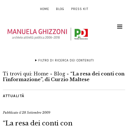
HOME
BLOG
PRESS KIT
FILTRO DI RICERCA DEI CONTENUTI
Ti trovi qui:
Home
»
Blog
»
“La resa dei conti con
l’informazione”, di Curzio Maltese
ATTUALITÀ
Pubblicato il
28 Settembre 2009
“La resa dei conti con