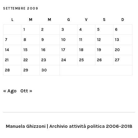
SETTEMBRE 2009
L
M
M
G
V
S
D
1
2
3
4
5
6
7
8
9
10
11
12
13
14
15
16
17
18
19
20
21
22
23
24
25
26
27
28
29
30
« Ago
Ott »
Manuela Ghizzoni | Archivio attività politica 2006-2018