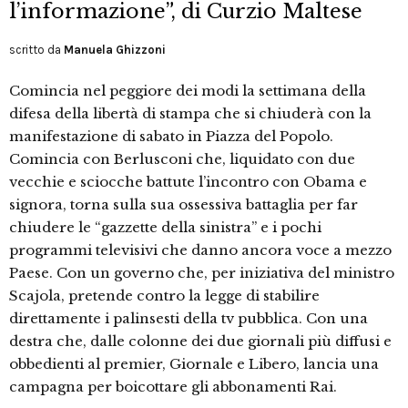
l’informazione”, di Curzio Maltese
scritto da
Manuela Ghizzoni
Comincia nel peggiore dei modi la settimana della
difesa della libertà di stampa che si chiuderà con la
manifestazione di sabato in Piazza del Popolo.
Comincia con Berlusconi che, liquidato con due
vecchie e sciocche battute l’incontro con Obama e
signora, torna sulla sua ossessiva battaglia per far
chiudere le “gazzette della sinistra” e i pochi
programmi televisivi che danno ancora voce a mezzo
Paese. Con un governo che, per iniziativa del ministro
Scajola, pretende contro la legge di stabilire
direttamente i palinsesti della tv pubblica. Con una
destra che, dalle colonne dei due giornali più diffusi e
obbedienti al premier, Giornale e Libero, lancia una
campagna per boicottare gli abbonamenti Rai.