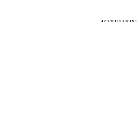
ARTICOLI SUCCESS