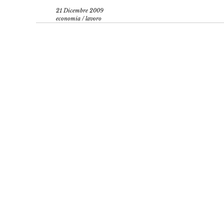
21 Dicembre 2009
economia
/
lavoro