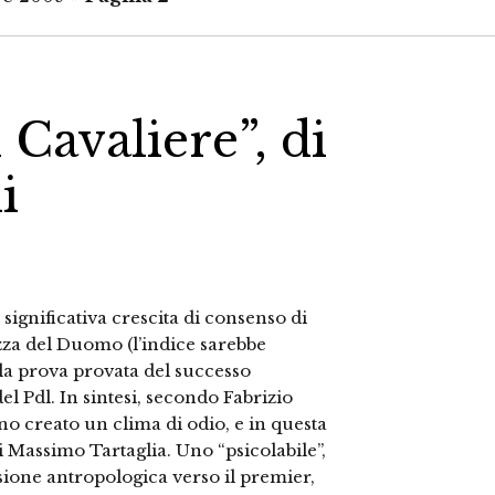
 Cavaliere”, di
i
significativa crescita di consenso di
zza del Duomo (l’indice sarebbe
 la prova provata del successo
 Pdl. In sintesi, secondo Fabrizio
no creato un clima di odio, e in questa
di Massimo Tartaglia. Uno “psicolabile”,
sione antropologica verso il premier,