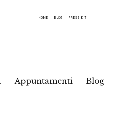
HOME
BLOG
PRESS KIT
a
Appuntamenti
Blog