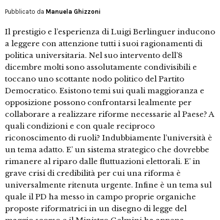
Pubblicato da
Manuela Ghizzoni
Il prestigio e l’esperienza di Luigi Berlinguer inducono
a leggere con attenzione tutti i suoi ragionamenti di
politica universitaria. Nel suo intervento dell’8
dicembre molti sono assolutamente condivisibili e
toccano uno scottante nodo politico del Partito
Democratico. Esistono temi sui quali maggioranza e
opposizione possono confrontarsi lealmente per
collaborare a realizzare riforme necessarie al Paese? A
quali condizioni e con quale reciproco
riconoscimento di ruoli? Indubbiamente l’università è
un tema adatto. E’ un sistema strategico che dovrebbe
rimanere al riparo dalle fluttuazioni elettorali. E’ in
grave crisi di credibilità per cui una riforma è
universalmente ritenuta urgente. Infine è un tema sul
quale il PD ha messo in campo proprie organiche
proposte riformatrici in un disegno di legge del