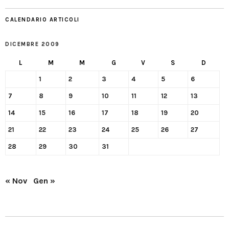
CALENDARIO ARTICOLI
DICEMBRE 2009
L
M
M
G
V
S
D
1
2
3
4
5
6
7
8
9
10
11
12
13
14
15
16
17
18
19
20
21
22
23
24
25
26
27
28
29
30
31
« Nov
Gen »