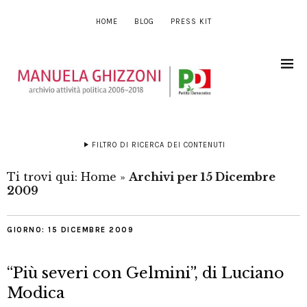
HOME
BLOG
PRESS KIT
FILTRO DI RICERCA DEI CONTENUTI
Ti trovi qui:
Home
»
Archivi per 15 Dicembre
2009
GIORNO:
15 DICEMBRE 2009
“Più severi con Gelmini”, di Luciano
Modica