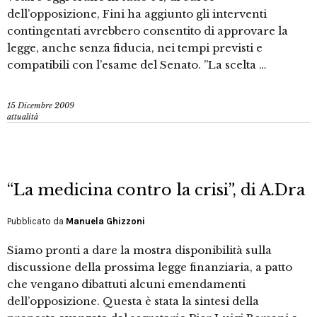
dell’opposizione, Fini ha aggiunto gli interventi
contingentati avrebbero consentito di approvare la
legge, anche senza fiducia, nei tempi previsti e
compatibili con l’esame del Senato. ”La scelta …
15 Dicembre 2009
attualità
“La medicina contro la crisi”, di A.Dra
Pubblicato da
Manuela Ghizzoni
Siamo pronti a dare la mostra disponibilità sulla
discussione della prossima legge finanziaria, a patto
che vengano dibattuti alcuni emendamenti
dell’opposizione. Questa è stata la sintesi della