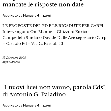
mancate le risposte non date
Pubblicato da
Manuela Ghizzoni
LE PROPOSTE DEL PD E LE RICADUTE PER CARPI
Intervengono On. Manuela Ghizzoni Enrico
Campedelli Sindaco Davide Dalle Ave segretario Carpi
– Circolo Pd – Via G. Pascoli 43
15 Dicembre 2009
appuntamenti
“I nuovi licei non vanno, parola Cds”,
di Antonio G. Paladino
Pubblicato da
Manuela Ghizzoni