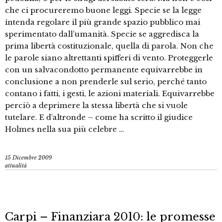
che ci procureremo buone leggi. Specie se la legge
intenda regolare il più grande spazio pubblico mai
sperimentato dall’umanità. Specie se aggredisca la
prima libertà costituzionale, quella di parola. Non che
le parole siano altrettanti spifferi di vento. Proteggerle
con un salvacondotto permanente equivarrebbe in
conclusione a non prenderle sul serio, perché tanto
contano i fatti, i gesti, le azioni materiali. Equivarrebbe
perciò a deprimere la stessa libertà che si vuole
tutelare. E d’altronde – come ha scritto il giudice
Holmes nella sua più celebre …
15 Dicembre 2009
attualità
Carpi – Finanziara 2010: le promesse