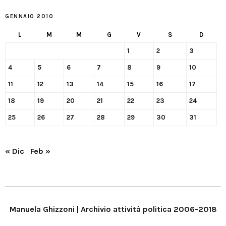
GENNAIO 2010
L
M
M
G
V
S
D
1
2
3
4
5
6
7
8
9
10
11
12
13
14
15
16
17
18
19
20
21
22
23
24
25
26
27
28
29
30
31
« Dic
Feb »
Manuela Ghizzoni | Archivio attività politica 2006-2018