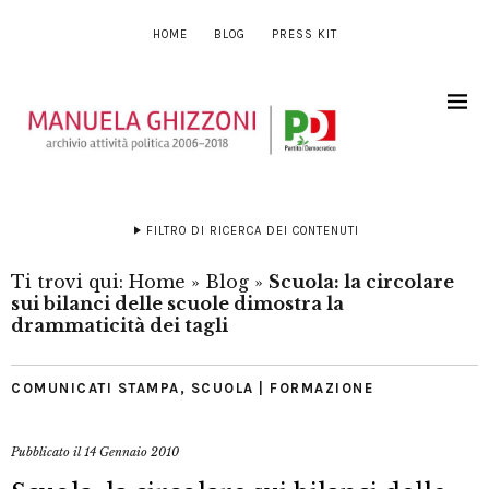
HOME
BLOG
PRESS KIT
FILTRO DI RICERCA DEI CONTENUTI
Ti trovi qui:
Home
»
Blog
»
Scuola: la circolare
sui bilanci delle scuole dimostra la
drammaticità dei tagli
COMUNICATI STAMPA
,
SCUOLA | FORMAZIONE
Pubblicato il
14 Gennaio 2010