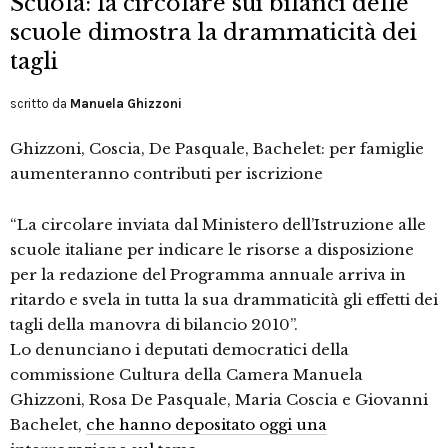
Scuola: la circolare sui bilanci delle
scuole dimostra la drammaticità dei
tagli
scritto da
Manuela Ghizzoni
Ghizzoni, Coscia, De Pasquale, Bachelet: per famiglie
aumenteranno contributi per iscrizione
“La circolare inviata dal Ministero dell’Istruzione alle
scuole italiane per indicare le risorse a disposizione
per la redazione del Programma annuale arriva in
ritardo e svela in tutta la sua drammaticità gli effetti dei
tagli della manovra di bilancio 2010”.
Lo denunciano i deputati democratici della
commissione Cultura della Camera Manuela
Ghizzoni, Rosa De Pasquale, Maria Coscia e Giovanni
Bachelet,
che hanno depositato oggi una