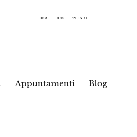
HOME
BLOG
PRESS KIT
a
Appuntamenti
Blog