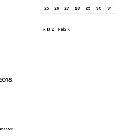
25
26
27
28
29
30
31
« Dic
Feb »
-2018
master