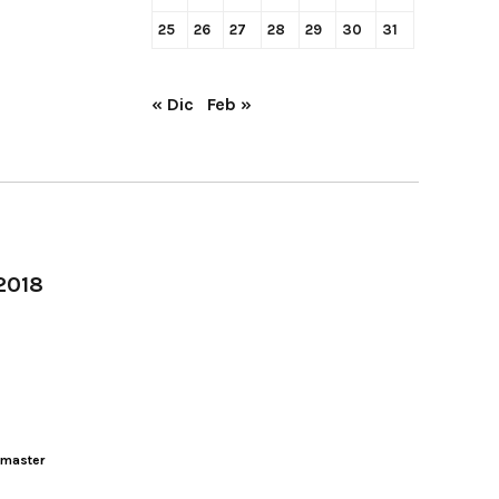
25
26
27
28
29
30
31
« Dic
Feb »
-2018
master