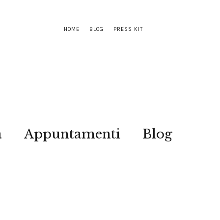
HOME
BLOG
PRESS KIT
a
Appuntamenti
Blog