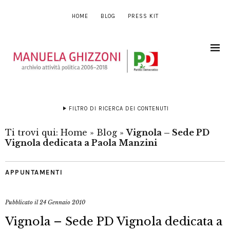
HOME
BLOG
PRESS KIT
FILTRO DI RICERCA DEI CONTENUTI
Ti trovi qui:
Home
»
Blog
»
Vignola – Sede PD
Vignola dedicata a Paola Manzini
APPUNTAMENTI
Pubblicato il
24 Gennaio 2010
Vignola – Sede PD Vignola dedicata a