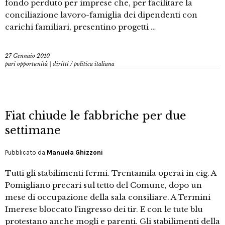
fondo perduto per imprese che, per facilitare la
conciliazione lavoro-famiglia dei dipendenti con
carichi familiari, presentino progetti …
27 Gennaio 2010
pari opportunità | diritti
/
politica italiana
Fiat chiude le fabbriche per due
settimane
Pubblicato da
Manuela Ghizzoni
Tutti gli stabilimenti fermi. Trentamila operai in cig. A
Pomigliano precari sul tetto del Comune, dopo un
mese di occupazione della sala consiliare. A Termini
Imerese bloccato l’ingresso dei tir. E con le tute blu
protestano anche mogli e parenti. Gli stabilimenti della