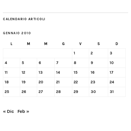
CALENDARIO ARTICOLI
GENNAIO 2010
L
M
M
G
V
S
D
1
2
3
4
5
6
7
8
9
10
11
12
13
14
15
16
17
18
19
20
21
22
23
24
25
26
27
28
29
30
31
« Dic
Feb »