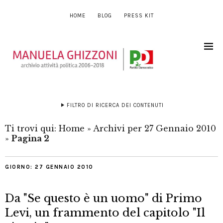
HOME
BLOG
PRESS KIT
FILTRO DI RICERCA DEI CONTENUTI
Ti trovi qui:
Home
»
Archivi per 27 Gennaio 2010
»
Pagina 2
GIORNO:
27 GENNAIO 2010
Da "Se questo è un uomo" di Primo
Levi, un frammento del capitolo "Il