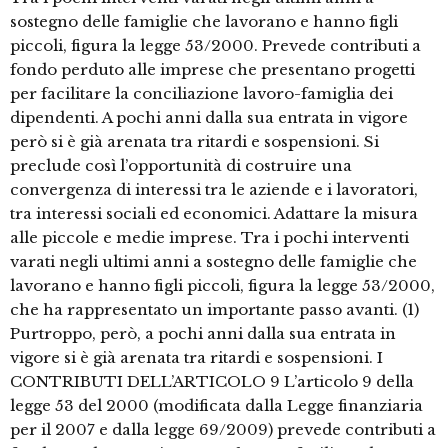
sostegno delle famiglie che lavorano e hanno figli
piccoli, figura la legge 53/2000. Prevede contributi a
fondo perduto alle imprese che presentano progetti
per facilitare la conciliazione lavoro-famiglia dei
dipendenti. A pochi anni dalla sua entrata in vigore
però si è già arenata tra ritardi e sospensioni. Si
preclude così l’opportunità di costruire una
convergenza di interessi tra le aziende e i lavoratori,
tra interessi sociali ed economici. Adattare la misura
alle piccole e medie imprese. Tra i pochi interventi
varati negli ultimi anni a sostegno delle famiglie che
lavorano e hanno figli piccoli, figura la legge 53/2000,
che ha rappresentato un importante passo avanti. (1)
Purtroppo, però, a pochi anni dalla sua entrata in
vigore si è già arenata tra ritardi e sospensioni. I
CONTRIBUTI DELL’ARTICOLO 9 L’articolo 9 della
legge 53 del 2000 (modificata dalla Legge finanziaria
per il 2007 e dalla legge 69/2009) prevede contributi a