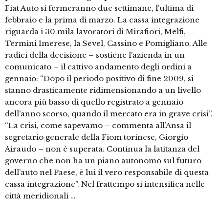
Fiat Auto si fermeranno due settimane, l’ultima di
febbraio e la prima di marzo. La cassa integrazione
riguarda i 30 mila lavoratori di Mirafiori, Melfi,
Termini Imerese, la Sevel, Cassino e Pomigliano. Alle
radici della decisione – sostiene l’azienda in un
comunicato – il cattivo andamento degli ordini a
gennaio: “Dopo il periodo positivo di fine 2009, si
stanno drasticamente ridimensionando a un livello
ancora più basso di quello registrato a gennaio
dell’anno scorso, quando il mercato era in grave crisi”.
“La crisi, come sapevamo – commenta all’Ansa il
segretario generale della Fiom torinese, Giorgio
Airaudo – non è superata. Continua la latitanza del
governo che non ha un piano autonomo sul futuro
dell’auto nel Paese, è lui il vero responsabile di questa
cassa integrazione”. Nel frattempo si intensifica nelle
città meridionali …