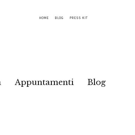
HOME
BLOG
PRESS KIT
a
Appuntamenti
Blog