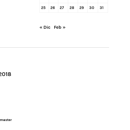
25
26
27
28
29
30
31
« Dic
Feb »
-2018
master