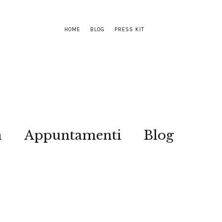
HOME
BLOG
PRESS KIT
a
Appuntamenti
Blog