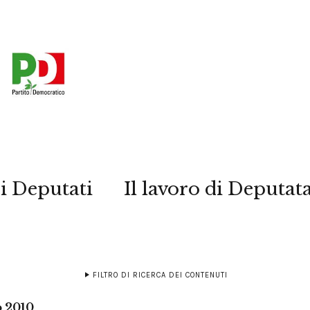
i Deputati
Il lavoro di Deputat
FILTRO DI RICERCA DEI CONTENUTI
o 2010