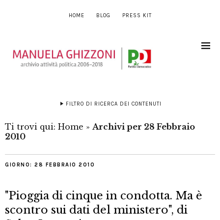
HOME
BLOG
PRESS KIT
FILTRO DI RICERCA DEI CONTENUTI
Ti trovi qui:
Home
»
Archivi per 28 Febbraio
2010
GIORNO:
28 FEBBRAIO 2010
"Pioggia di cinque in condotta. Ma è
scontro sui dati del ministero", di