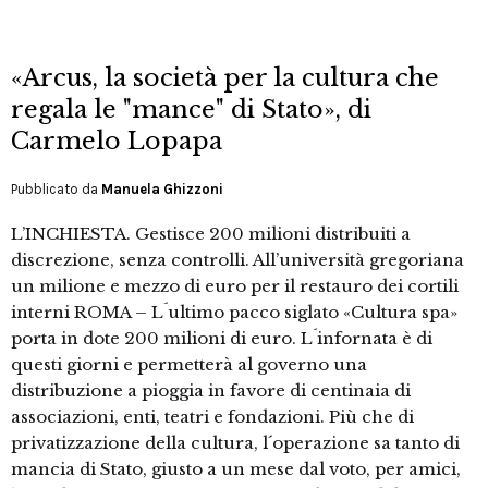
«Arcus, la società per la cultura che
regala le "mance" di Stato», di
Carmelo Lopapa
Pubblicato da
Manuela Ghizzoni
L’INCHIESTA. Gestisce 200 milioni distribuiti a
discrezione, senza controlli. All’università gregoriana
un milione e mezzo di euro per il restauro dei cortili
interni ROMA – L´ultimo pacco siglato «Cultura spa»
porta in dote 200 milioni di euro. L´infornata è di
questi giorni e permetterà al governo una
distribuzione a pioggia in favore di centinaia di
associazioni, enti, teatri e fondazioni. Più che di
privatizzazione della cultura, l´operazione sa tanto di
mancia di Stato, giusto a un mese dal voto, per amici,