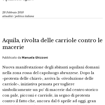
28 Febbraio 2010
attualità
/
politica italiana
Aquila, rivolta delle carriole contro le
macerie
Pubblicato da
Manuela Ghizzoni
Nuova manifestazione degli abitanti aquilani domani
nella zona rossa del capoluogo abruzzese. Dopo la
«protesta delle chiavi», arriva la «rivoluzione delle
carriole», iniziativa pensata per togliere
simbolicamente un po’ di macerie dal centro storico
con pale, picconi e carriole, in segno di protesta
contro il fatto che, ancora dal 6 aprile ad oggi, gran