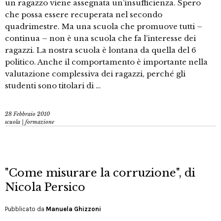
un ragazzo viene assegnata un’insufficienza. Spero
che possa essere recuperata nel secondo
quadrimestre. Ma una scuola che promuove tutti –
continua – non è una scuola che fa l’interesse dei
ragazzi. La nostra scuola è lontana da quella del 6
politico. Anche il comportamento è importante nella
valutazione complessiva dei ragazzi, perché gli
studenti sono titolari di …
28 Febbraio 2010
scuola | formazione
"Come misurare la corruzione", di
Nicola Persico
Pubblicato da
Manuela Ghizzoni