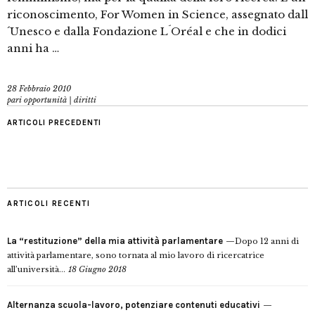
riconoscimento, For Women in Science, assegnato dall
´Unesco e dalla Fondazione L´Oréal e che in dodici
anni ha …
28 Febbraio 2010
pari opportunità | diritti
ARTICOLI PRECEDENTI
ARTICOLI RECENTI
La “restituzione” della mia attività parlamentare
Dopo 12 anni di
attività parlamentare, sono tornata al mio lavoro di ricercatrice
all’università...
18 Giugno 2018
Alternanza scuola-lavoro, potenziare contenuti educativi