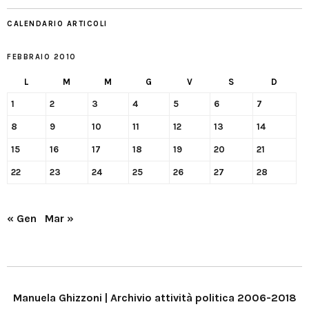
CALENDARIO ARTICOLI
FEBBRAIO 2010
L
M
M
G
V
S
D
1
2
3
4
5
6
7
8
9
10
11
12
13
14
15
16
17
18
19
20
21
22
23
24
25
26
27
28
« Gen
Mar »
Manuela Ghizzoni | Archivio attività politica 2006-2018