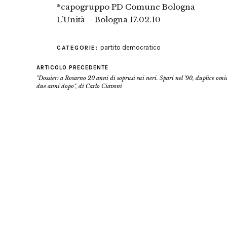
*capogruppo PD Comune Bologna
L’Unità – Bologna 17.02.10
partito democratico
CATEGORIE:
ARTICOLO PRECEDENTE
"Dossier: a Rosarno 20 anni di soprusi sui neri. Spari nel '90, duplice omi
due anni dopo", di Carlo Ciavoni