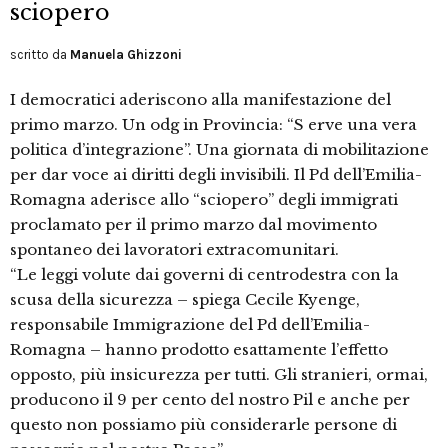
sciopero
scritto da
Manuela Ghizzoni
I democratici aderiscono alla manifestazione del
primo marzo. Un odg in Provincia: “S erve una vera
politica d’integrazione”. Una giornata di mobilitazione
per dar voce ai diritti degli invisibili. Il Pd dell’Emilia-
Romagna aderisce allo “sciopero” degli immigrati
proclamato per il primo marzo dal movimento
spontaneo dei lavoratori extracomunitari.
“Le leggi volute dai governi di centrodestra con la
scusa della sicurezza – spiega Cecile Kyenge,
responsabile Immigrazione del Pd dell’Emilia-
Romagna – hanno prodotto esattamente l’effetto
opposto, più insicurezza per tutti. Gli stranieri, ormai,
producono il 9 per cento del nostro Pil e anche per
questo non possiamo più considerarle persone di