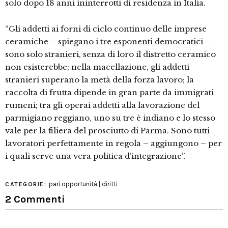
solo dopo 18 anni ininterrotti di residenza in Italia.
“Gli addetti ai forni di ciclo continuo delle imprese
ceramiche – spiegano i tre esponenti democratici –
sono solo stranieri, senza di loro il distretto ceramico
non esisterebbe; nella macellazione, gli addetti
stranieri superano la metà della forza lavoro; la
raccolta di frutta dipende in gran parte da immigrati
rumeni; tra gli operai addetti alla lavorazione del
parmigiano reggiano, uno su tre è indiano e lo stesso
vale per la filiera del prosciutto di Parma. Sono tutti
lavoratori perfettamente in regola – aggiungono – per
i quali serve una vera politica d’integrazione”.
pari opportunità | diritti
CATEGORIE:
2 Commenti