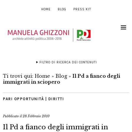
HOME
BLOG
PRESS KIT
FILTRO DI RICERCA DEI CONTENUTI
Ti trovi qui:
Home
»
Blog
»
Il Pd a fianco degli
immigrati in sciopero
PARI OPPORTUNITÀ | DIRITTI
Pubblicato il
28 Febbraio 2010
Il Pd a fianco degli immigrati in