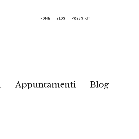
HOME
BLOG
PRESS KIT
a
Appuntamenti
Blog