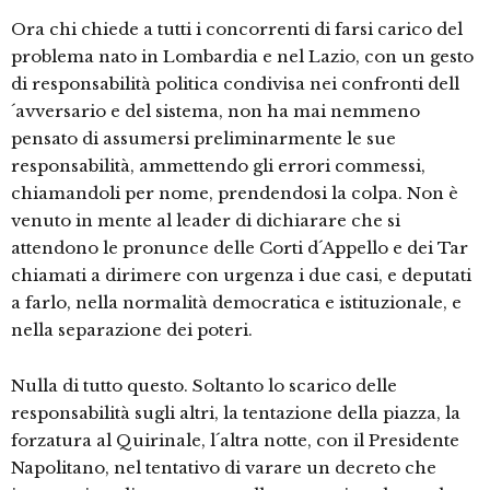
Ora chi chiede a tutti i concorrenti di farsi carico del
problema nato in Lombardia e nel Lazio, con un gesto
di responsabilità politica condivisa nei confronti dell
´avversario e del sistema, non ha mai nemmeno
pensato di assumersi preliminarmente le sue
responsabilità, ammettendo gli errori commessi,
chiamandoli per nome, prendendosi la colpa. Non è
venuto in mente al leader di dichiarare che si
attendono le pronunce delle Corti d´Appello e dei Tar
chiamati a dirimere con urgenza i due casi, e deputati
a farlo, nella normalità democratica e istituzionale, e
nella separazione dei poteri.
Nulla di tutto questo. Soltanto lo scarico delle
responsabilità sugli altri, la tentazione della piazza, la
forzatura al Quirinale, l´altra notte, con il Presidente
Napolitano, nel tentativo di varare un decreto che