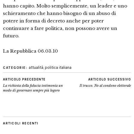
hanno capito. Molto semplicemente, un leader e uno
schieramento che hanno bisogno di un abuso di
potere in forma di decreto anche per poter
continuare a fare politica, non possono avere un
futuro.
La Repubblica 06.03.10
attualità
,
politica italiana
CATEGORIE:
ARTICOLO PRECEDENTE
ARTICOLO SUCCESSIVO
La richiesta della fiducia testimonia un
Il trucco. No al condono elettorale
modo di governare sempre più logoro
ARTICOLI RECENTI