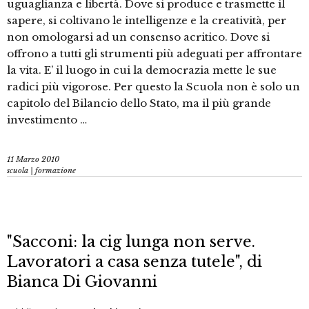
uguaglianza e libertà. Dove si produce e trasmette il
sapere, si coltivano le intelligenze e la creatività, per
non omologarsi ad un consenso acritico. Dove si
offrono a tutti gli strumenti più adeguati per affrontare
la vita. E’ il luogo in cui la democrazia mette le sue
radici più vigorose. Per questo la Scuola non è solo un
capitolo del Bilancio dello Stato, ma il più grande
investimento …
11 Marzo 2010
scuola | formazione
"Sacconi: la cig lunga non serve.
Lavoratori a casa senza tutele", di
Bianca Di Giovanni