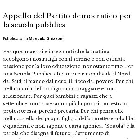
Appello del Partito democratico per
la scuola pubblica
Pubblicato da
Manuela Ghizzoni
Per quei maestri e insegnanti che la mattina
accolgono i nostri figli con il sorriso e con ostinata
passione per la loro educazione, nonostante tutto. Per
una Scuola Pubblica che unisce e non divide il Nord
dal Sud, il bianco dal nero, il ricco dal povero. Per chi
nella scuola dell’obbligo sa incoraggiare e non
selezionare. Per quei bambini e ragazzi che a
settembre non troveranno più la propria maestra o
professoressa, perché precaria. Per chi pensa che
nella cartella dei propri figli, ci debba mettere solo libri
e quaderni e non sapone e carta igienica. “Scuola” è la
parola che disegna il futuro. E’ strumento di