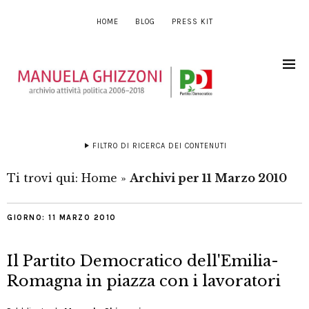
HOME
BLOG
PRESS KIT
FILTRO DI RICERCA DEI CONTENUTI
Ti trovi qui:
Home
»
Archivi per 11 Marzo 2010
GIORNO:
11 MARZO 2010
Il Partito Democratico dell'Emilia-
Romagna in piazza con i lavoratori