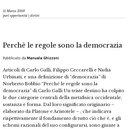
11 Marzo 2010
pari opportunità | diritti
Perchè le regole sono la democrazia
Pubblicato da
Manuela Ghizzoni
Articoli di Carlo Galli, Filippo Ceccarelli e Nadia
Urbinati, e una definizione di “democrazia” di
Norberto Bobbio “Perché le regole sono la
democrazia” di Carlo Galli Un triste destino ha colpito
le due categorie centrali della metafisica occidentale,
sostanza e forma. Dal loro significato originario –
elaborato da Platone e Aristotele – , che indicava
rispettivamente il fondamento di tutto ciò che è, e gli
schemi razionali del suo configurarsi, sono giunte a