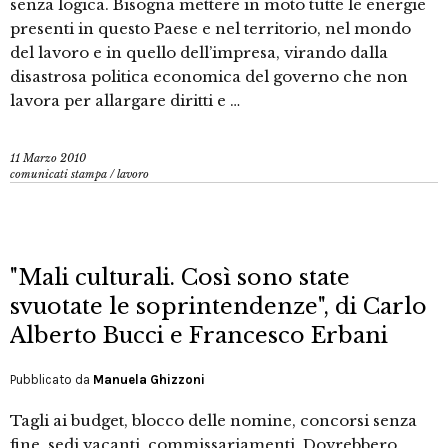
senza logica. Bisogna mettere in moto tutte le energie
presenti in questo Paese e nel territorio, nel mondo
del lavoro e in quello dell’impresa, virando dalla
disastrosa politica economica del governo che non
lavora per allargare diritti e …
11 Marzo 2010
comunicati stampa
/
lavoro
"Mali culturali. Così sono state
svuotate le soprintendenze", di Carlo
Alberto Bucci e Francesco Erbani
Pubblicato da
Manuela Ghizzoni
Tagli ai budget, blocco delle nomine, concorsi senza
fine, sedi vacanti, commissariamenti. Dovrebbero