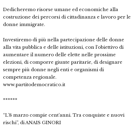
Dedicheremo risorse umane ed economiche alla
costruzione dei percorsi di cittadinanza e lavoro per le
donne immigrate.
Investiremo di più nella partecipazione delle donne
alla vita pubblica e delle istituzioni, con l’obiettivo di
aumentare il numero delle elette nelle prossime
elezioni, di comporre giunte paritarie, di designare
sempre più donne negli enti e organismi di
competenza regionale.
www.partitodemocratico.it
******
“L’8 marzo compie cent’anni. Tra conquiste e nuovi
rischi”, di ANAIS GINORI