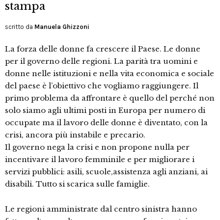
stampa
scritto da
Manuela Ghizzoni
La forza delle donne fa crescere il Paese. Le donne
per il governo delle regioni. La parità tra uomini e
donne nelle istituzioni e nella vita economica e sociale
del paese è l’obiettivo che vogliamo raggiungere. Il
primo problema da affrontare è quello del perché non
solo siamo agli ultimi posti in Europa per numero di
occupate ma il lavoro delle donne è diventato, con la
crisi, ancora più instabile e precario.
Il governo nega la crisi e non propone nulla per
incentivare il lavoro femminile e per migliorare i
servizi pubblici: asili, scuole,assistenza agli anziani, ai
disabili. Tutto si scarica sulle famiglie.
Le regioni amministrate dal centro sinistra hanno