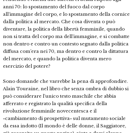
anni 70: lo spostamento del fuoco dal corpo
all’immagine del corpo, e lo spostamento della cornice
dalla politica al mercato. Che cosa diventa o può
diventare, la politica della libertà femminile, quando
non si tratta del corpo ma dell’immagine, e si combatte
non dentro e contro un contesto segnato dalla politica
diffusa com’era nei 70, ma dentro e contro la dittatura
del mercato, e quando la politica diventa mero
esercizio del potere?
Sono domande che varrebbe la pena di approfondire.
Alain Touraine, nel libro che senza ombra di dubbio si
può considerare l’unico testo maschile che abbia
afferrato e registrato la qualità specifica della
rivoluzione femminile novecentesca e il
«cambiamento di prospettiva» sul mutamento sociale
da essa indotto (Il mondo è delle donne, il Saggiatore,