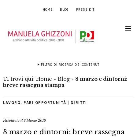
HOME
BLOG
PRESS KIT
FILTRO DI RICERCA DEI CONTENUTI
Ti trovi qui:
Home
»
Blog
»
8 marzo e dintorni:
breve rassegna stampa
LAVORO
,
PARI OPPORTUNITÀ | DIRITTI
Pubblicato il
8 Marzo 2010
8 marzo e dintorni: breve rassegna