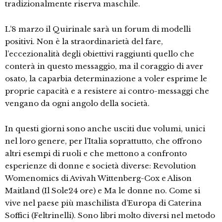
tradizionalmente riserva maschile.
L’8 marzo il Quirinale sarà un forum di modelli
positivi. Non è la straordinarietà del fare,
l’eccezionalità degli obiettivi raggiunti quello che
conterà in questo messaggio, ma il coraggio di aver
osato, la caparbia determinazione a voler esprime le
proprie capacità e a resistere ai contro-messaggi che
vengano da ogni angolo della società.
In questi giorni sono anche usciti due volumi, unici
nel loro genere, per l’Italia soprattutto, che offrono
altri esempi di ruoli e che mettono a confronto
esperienze di donne e società diverse: Revolution
Womenomics di Avivah Wittenberg-Cox e Alison
Maitland (Il Sole24 ore) e Ma le donne no. Come si
vive nel paese più maschilista d’Europa di Caterina
Soffici (Feltrinelli). Sono libri molto diversi nel metodo