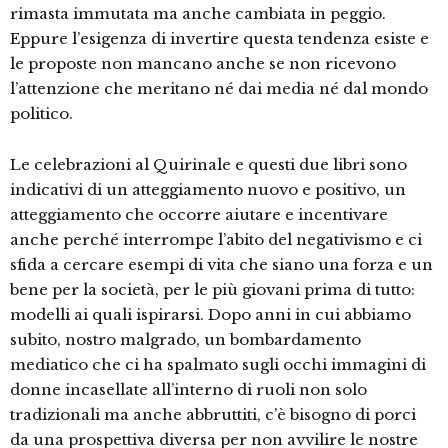
rimasta immutata ma anche cambiata in peggio.
Eppure l’esigenza di invertire questa tendenza esiste e
le proposte non mancano anche se non ricevono
l’attenzione che meritano né dai media né dal mondo
politico.
Le celebrazioni al Quirinale e questi due libri sono
indicativi di un atteggiamento nuovo e positivo, un
atteggiamento che occorre aiutare e incentivare
anche perché interrompe l’abito del negativismo e ci
sfida a cercare esempi di vita che siano una forza e un
bene per la società, per le più giovani prima di tutto:
modelli ai quali ispirarsi. Dopo anni in cui abbiamo
subito, nostro malgrado, un bombardamento
mediatico che ci ha spalmato sugli occhi immagini di
donne incasellate all’interno di ruoli non solo
tradizionali ma anche abbruttiti, c’è bisogno di porci
da una prospettiva diversa per non avvilire le nostre