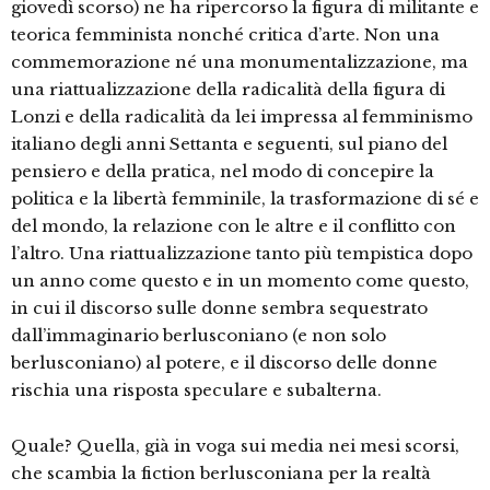
giovedì scorso) ne ha ripercorso la figura di militante e
teorica femminista nonché critica d’arte. Non una
commemorazione né una monumentalizzazione, ma
una riattualizzazione della radicalità della figura di
Lonzi e della radicalità da lei impressa al femminismo
italiano degli anni Settanta e seguenti, sul piano del
pensiero e della pratica, nel modo di concepire la
politica e la libertà femminile, la trasformazione di sé e
del mondo, la relazione con le altre e il conflitto con
l’altro. Una riattualizzazione tanto più tempistica dopo
un anno come questo e in un momento come questo,
in cui il discorso sulle donne sembra sequestrato
dall’immaginario berlusconiano (e non solo
berlusconiano) al potere, e il discorso delle donne
rischia una risposta speculare e subalterna.
Quale? Quella, già in voga sui media nei mesi scorsi,
che scambia la fiction berlusconiana per la realtà