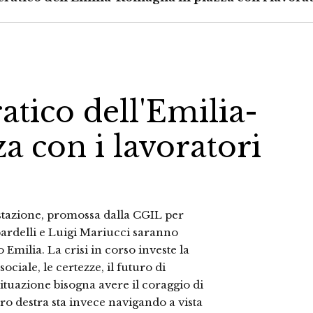
atico dell'Emilia-
 con i lavoratori
stazione, promossa dalla CGIL per
rdelli e Luigi Mariucci saranno
Emilia. La crisi in corso investe la
sociale, le certezze, il futuro di
situazione bisogna avere il coraggio di
ro destra sta invece navigando a vista