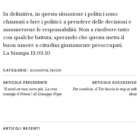
In definitiva, in questa situazione i politici sono
chiamati a fare i politici: a prendere delle decisioni e
assumersene le responsabilità. Non a risolvere tutto
con qualche battuta, sperando che questa metta il
buon umore a cittadini giustamente preoccupati.
La Stampa 12.03.10
economia
,
lavoro
CATEGORIE:
ARTICOLO PRECEDENTE
ARTICOLO SUCCESSIVO
"Il nord est non corre più. La crisi
Par condicio, il Tar boccia lo stop ai talk
travolge il Veneto", di Giuseppe Vespo
show
ARTICOLI RECENTI