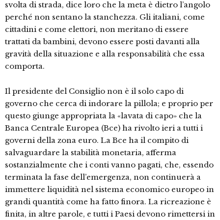
svolta di strada, dice loro che la meta è dietro l’angolo
perché non sentano la stanchezza. Gli italiani, come
cittadini e come elettori, non meritano di essere
trattati da bambini, devono essere posti davanti alla
gravità della situazione e alla responsabilità che essa
comporta.
Il presidente del Consiglio non è il solo capo di
governo che cerca di indorare la pillola; e proprio per
questo giunge appropriata la «lavata di capo» che la
Banca Centrale Europea (Bce) ha rivolto ieri a tutti i
governi della zona euro. La Bce ha il compito di
salvaguardare la stabilità monetaria, afferma
sostanzialmente che i conti vanno pagati, che, essendo
terminata la fase dell’emergenza, non continuerà a
immettere liquidità nel sistema economico europeo in
grandi quantità come ha fatto finora. La ricreazione è
finita, in altre parole, e tutti i Paesi devono rimettersi in