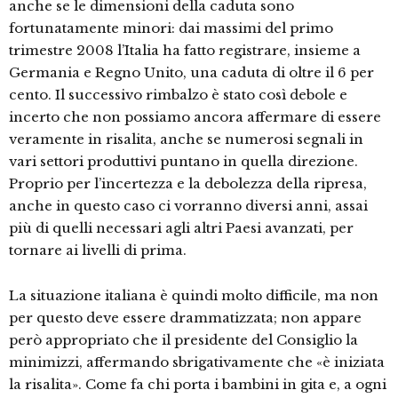
anche se le dimensioni della caduta sono
fortunatamente minori: dai massimi del primo
trimestre 2008 l’Italia ha fatto registrare, insieme a
Germania e Regno Unito, una caduta di oltre il 6 per
cento. Il successivo rimbalzo è stato così debole e
incerto che non possiamo ancora affermare di essere
veramente in risalita, anche se numerosi segnali in
vari settori produttivi puntano in quella direzione.
Proprio per l’incertezza e la debolezza della ripresa,
anche in questo caso ci vorranno diversi anni, assai
più di quelli necessari agli altri Paesi avanzati, per
tornare ai livelli di prima.
La situazione italiana è quindi molto difficile, ma non
per questo deve essere drammatizzata; non appare
però appropriato che il presidente del Consiglio la
minimizzi, affermando sbrigativamente che «è iniziata
la risalita». Come fa chi porta i bambini in gita e, a ogni