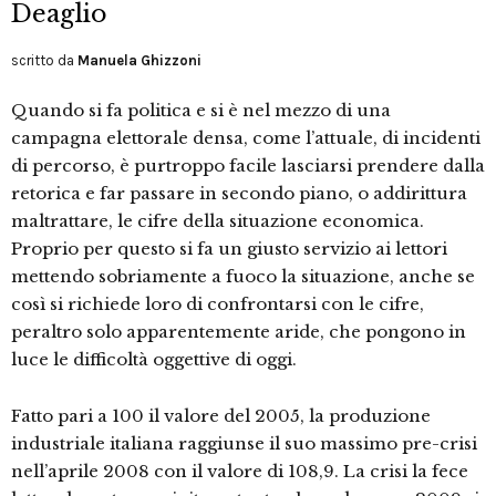
Deaglio
scritto da
Manuela Ghizzoni
Quando si fa politica e si è nel mezzo di una
campagna elettorale densa, come l’attuale, di incidenti
di percorso, è purtroppo facile lasciarsi prendere dalla
retorica e far passare in secondo piano, o addirittura
maltrattare, le cifre della situazione economica.
Proprio per questo si fa un giusto servizio ai lettori
mettendo sobriamente a fuoco la situazione, anche se
così si richiede loro di confrontarsi con le cifre,
peraltro solo apparentemente aride, che pongono in
luce le difficoltà oggettive di oggi.
Fatto pari a 100 il valore del 2005, la produzione
industriale italiana raggiunse il suo massimo pre-crisi
nell’aprile 2008 con il valore di 108,9. La crisi la fece