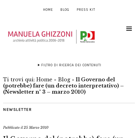
HOME
BLOG
PRESS KIT
FILTRO DI RICERCA DEI CONTENUTI
Ti trovi qui:
Home
»
Blog
»
Il Governo del
(potrebbe) fare (un decreto interpretativo) –
(Newsletter n° 3 – marzo 2010)
NEWSLETTER
Pubblicato il
25 Marzo 2010