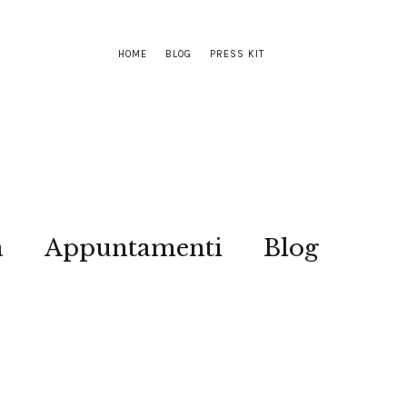
HOME
BLOG
PRESS KIT
a
Appuntamenti
Blog