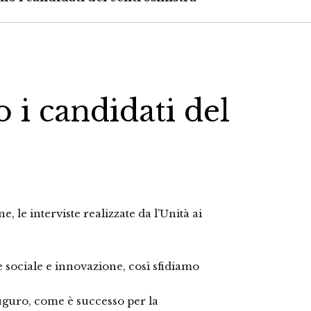
 i candidati del
 le interviste realizzate da l’Unità ai
sociale e innovazione, così sfidiamo
uguro, come è successo per la