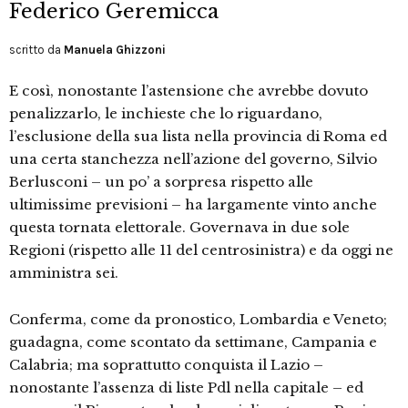
Federico Geremicca
scritto da
Manuela Ghizzoni
E così, nonostante l’astensione che avrebbe dovuto
penalizzarlo, le inchieste che lo riguardano,
l’esclusione della sua lista nella provincia di Roma ed
una certa stanchezza nell’azione del governo, Silvio
Berlusconi – un po’ a sorpresa rispetto alle
ultimissime previsioni – ha largamente vinto anche
questa tornata elettorale. Governava in due sole
Regioni (rispetto alle 11 del centrosinistra) e da oggi ne
amministra sei.
Conferma, come da pronostico, Lombardia e Veneto;
guadagna, come scontato da settimane, Campania e
Calabria; ma soprattutto conquista il Lazio –
nonostante l’assenza di liste Pdl nella capitale – ed