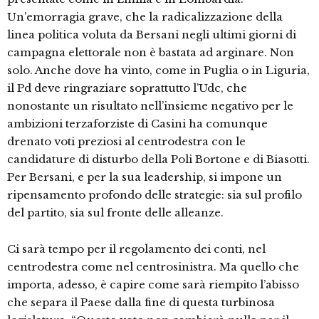
Un’emorragia grave, che la radicalizzazione della
linea politica voluta da Bersani negli ultimi giorni di
campagna elettorale non è bastata ad arginare. Non
solo. Anche dove ha vinto, come in Puglia o in Liguria,
il Pd deve ringraziare soprattutto l’Udc, che
nonostante un risultato nell’insieme negativo per le
ambizioni terzaforziste di Casini ha comunque
drenato voti preziosi al centrodestra con le
candidature di disturbo della Poli Bortone e di Biasotti.
Per Bersani, e per la sua leadership, si impone un
ripensamento profondo delle strategie: sia sul profilo
del partito, sia sul fronte delle alleanze.
Ci sarà tempo per il regolamento dei conti, nel
centrodestra come nel centrosinistra. Ma quello che
importa, adesso, è capire come sarà riempito l’abisso
che separa il Paese dalla fine di questa turbinosa