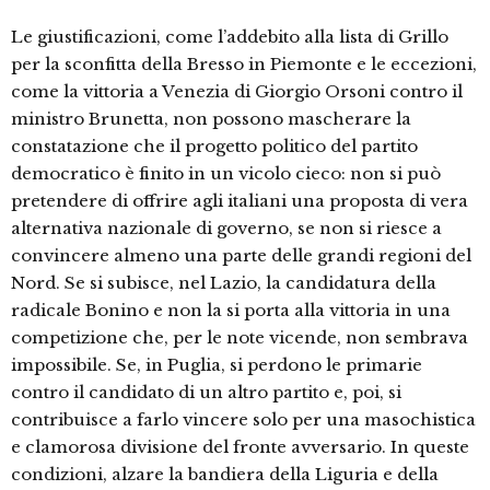
Le giustificazioni, come l’addebito alla lista di Grillo
per la sconfitta della Bresso in Piemonte e le eccezioni,
come la vittoria a Venezia di Giorgio Orsoni contro il
ministro Brunetta, non possono mascherare la
constatazione che il progetto politico del partito
democratico è finito in un vicolo cieco: non si può
pretendere di offrire agli italiani una proposta di vera
alternativa nazionale di governo, se non si riesce a
convincere almeno una parte delle grandi regioni del
Nord. Se si subisce, nel Lazio, la candidatura della
radicale Bonino e non la si porta alla vittoria in una
competizione che, per le note vicende, non sembrava
impossibile. Se, in Puglia, si perdono le primarie
contro il candidato di un altro partito e, poi, si
contribuisce a farlo vincere solo per una masochistica
e clamorosa divisione del fronte avversario. In queste
condizioni, alzare la bandiera della Liguria e della