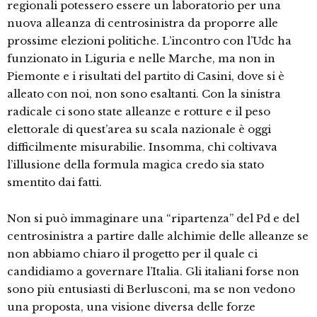
regionali potessero essere un laboratorio per una
nuova alleanza di centrosinistra da proporre alle
prossime elezioni politiche. L’incontro con l’Udc ha
funzionato in Liguria e nelle Marche, ma non in
Piemonte e i risultati del partito di Casini, dove si è
alleato con noi, non sono esaltanti. Con la sinistra
radicale ci sono state alleanze e rotture e il peso
elettorale di quest’area su scala nazionale è oggi
difficilmente misurabilie. Insomma, chi coltivava
l’illusione della formula magica credo sia stato
smentito dai fatti.
Non si può immaginare una “ripartenza” del Pd e del
centrosinistra a partire dalle alchimie delle alleanze se
non abbiamo chiaro il progetto per il quale ci
candidiamo a governare l’Italia. Gli italiani forse non
sono più entusiasti di Berlusconi, ma se non vedono
una proposta, una visione diversa delle forze