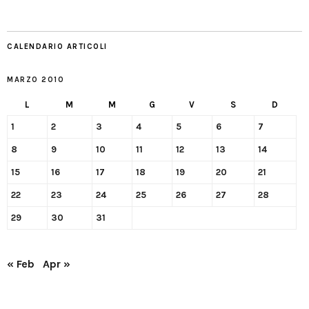
CALENDARIO ARTICOLI
MARZO 2010
L
M
M
G
V
S
D
1
2
3
4
5
6
7
8
9
10
11
12
13
14
15
16
17
18
19
20
21
22
23
24
25
26
27
28
29
30
31
« Feb
Apr »