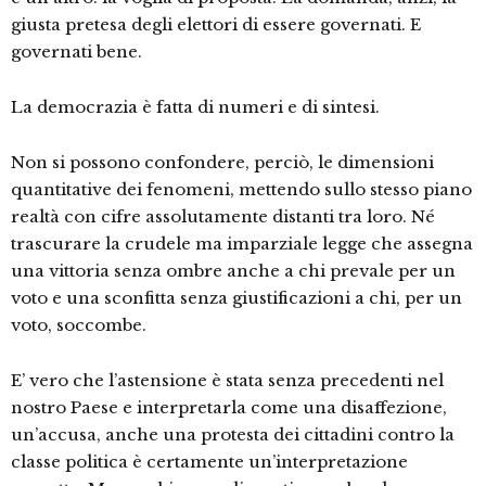
giusta pretesa degli elettori di essere governati. E
governati bene.
La democrazia è fatta di numeri e di sintesi.
Non si possono confondere, perciò, le dimensioni
quantitative dei fenomeni, mettendo sullo stesso piano
realtà con cifre assolutamente distanti tra loro. Né
trascurare la crudele ma imparziale legge che assegna
una vittoria senza ombre anche a chi prevale per un
voto e una sconfitta senza giustificazioni a chi, per un
voto, soccombe.
E’ vero che l’astensione è stata senza precedenti nel
nostro Paese e interpretarla come una disaffezione,
un’accusa, anche una protesta dei cittadini contro la
classe politica è certamente un’interpretazione