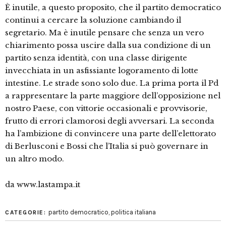
È inutile, a questo proposito, che il partito democratico
continui a cercare la soluzione cambiando il
segretario. Ma è inutile pensare che senza un vero
chiarimento possa uscire dalla sua condizione di un
partito senza identità, con una classe dirigente
invecchiata in un asfissiante logoramento di lotte
intestine. Le strade sono solo due. La prima porta il Pd
a rappresentare la parte maggiore dell’opposizione nel
nostro Paese, con vittorie occasionali e provvisorie,
frutto di errori clamorosi degli avversari. La seconda
ha l’ambizione di convincere una parte dell’elettorato
di Berlusconi e Bossi che l’Italia si può governare in
un altro modo.
da www.lastampa.it
partito democratico
,
politica italiana
CATEGORIE: