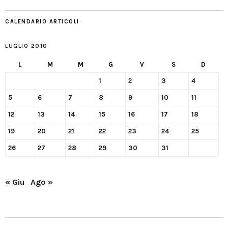
CALENDARIO ARTICOLI
LUGLIO 2010
L
M
M
G
V
S
D
1
2
3
4
5
6
7
8
9
10
11
12
13
14
15
16
17
18
19
20
21
22
23
24
25
26
27
28
29
30
31
« Giu
Ago »