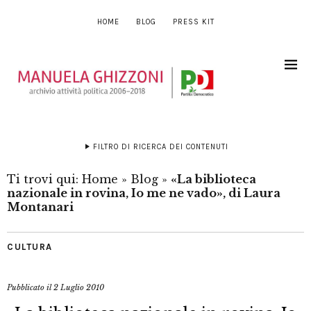
HOME
BLOG
PRESS KIT
FILTRO DI RICERCA DEI CONTENUTI
Ti trovi qui:
Home
»
Blog
»
«La biblioteca
nazionale in rovina, Io me ne vado», di Laura
Montanari
CULTURA
Pubblicato il
2 Luglio 2010