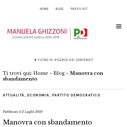
HOME
BLOG
PRESS KIT
FILTRO DI RICERCA DEI CONTENUTI
Ti trovi qui:
Home
»
Blog
»
Manovra con
sbandamento
ATTUALITÀ
,
ECONOMIA
,
PARTITO DEMOCRATICO
Pubblicato il
2 Luglio 2010
Manovra con sbandamento