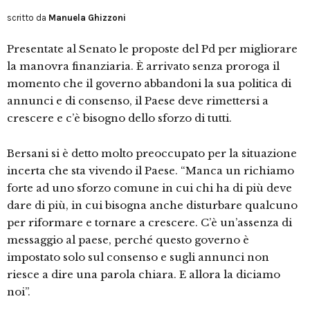
scritto da
Manuela Ghizzoni
Presentate al Senato le proposte del Pd per migliorare
la manovra finanziaria. È arrivato senza proroga il
momento che il governo abbandoni la sua politica di
annunci e di consenso, il Paese deve rimettersi a
crescere e c’è bisogno dello sforzo di tutti.
Bersani si è detto molto preoccupato per la situazione
incerta che sta vivendo il Paese. “Manca un richiamo
forte ad uno sforzo comune in cui chi ha di più deve
dare di più, in cui bisogna anche disturbare qualcuno
per riformare e tornare a crescere. C’è un’assenza di
messaggio al paese, perché questo governo è
impostato solo sul consenso e sugli annunci non
riesce a dire una parola chiara. E allora la diciamo
noi”.