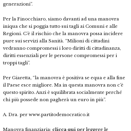
generazioni”.
Per la Finocchiaro, siamo davanti ad una manovra
iniqua che si poggia tutto sui tagli ai Comuni e alle
Regioni. C’è il rischio che la manovra possa incidere
pure sui servizi alla Sanità. “Milioni di cittadini
vedranno compromessi i loro diritti di cittadinanza,
diritti essenziali per le persone compromessi per i
troppi tagli”.
Per Giaretta, “la manovra è positiva se equa e alla fine
il Paese esce migliore. Ma in questa manovra non c’è
questo spirito. Anzi è squilibrata socialmente perché
chi più possede non pagherà un euro in più”.
A. Dra. per www.partitodemocratico.it
Manovra finanziaria:
clicca qui
per leggere le