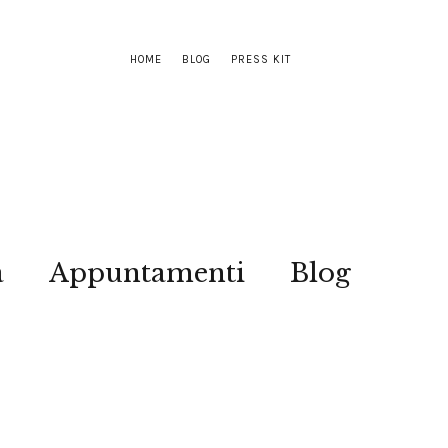
HOME
BLOG
PRESS KIT
a
Appuntamenti
Blog