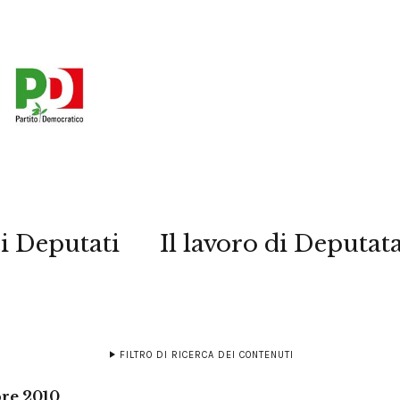
i Deputati
Il lavoro di Deputat
FILTRO DI RICERCA DEI CONTENUTI
bre 2010