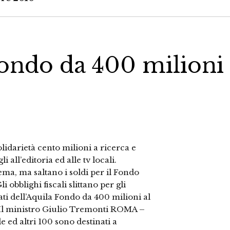
ondo da 400 milioni
lidarietà cento milioni a ricerca e
li all’editoria ed alle tv locali.
ema, ma saltano i soldi per il Fondo
 obblighi fiscali slittano per gli
ati dell’Aquila Fondo da 400 milioni al
” Il ministro Giulio Tremonti ROMA –
 ed altri 100 sono destinati a