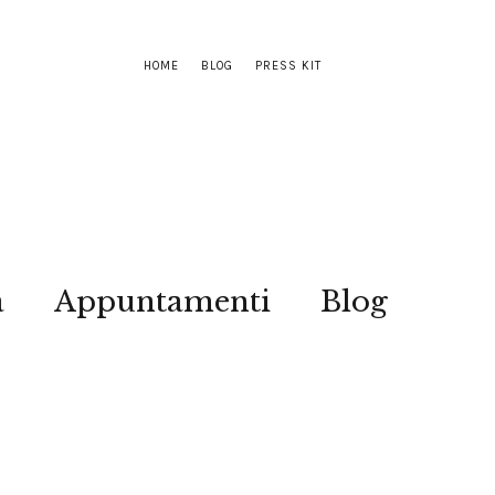
HOME
BLOG
PRESS KIT
a
Appuntamenti
Blog