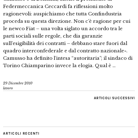
Federmeccanica Ceccardi fa riflessioni molto
ragionevoli: auspichiamo che tutta Confindustria
proceda su questa direzione. Non c’è ragione per cui
le newco Fiat – una volta siglato un accordo tra le
parti sociali sulle regole, che dia garanzie
sull’esigibilità dei contratti – debbano stare fuori dal
quadro interconfederale e dal contratto nazionale».
Camusso ha definito l’intesa “autoritaria”; il sindaco di
Torino Chiamparino invece la elogia. Qual è …
29 Dicembre 2010
lavoro
ARTICOLI SUCCESSIVI
ARTICOLI RECENTI