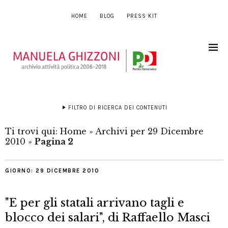
HOME
BLOG
PRESS KIT
FILTRO DI RICERCA DEI CONTENUTI
Ti trovi qui:
Home
»
Archivi per 29 Dicembre
2010
»
Pagina 2
GIORNO:
29 DICEMBRE 2010
"E per gli statali arrivano tagli e
blocco dei salari", di Raffaello Masci