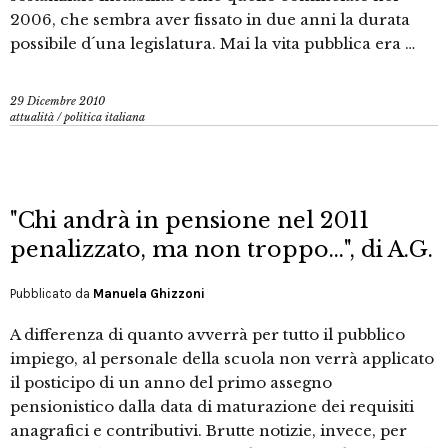
2006, che sembra aver fissato in due anni la durata
possibile d´una legislatura. Mai la vita pubblica era …
29 Dicembre 2010
attualità
/
politica italiana
"Chi andrà in pensione nel 2011
penalizzato, ma non troppo…", di A.G.
Pubblicato da
Manuela Ghizzoni
A differenza di quanto avverrà per tutto il pubblico
impiego, al personale della scuola non verrà applicato
il posticipo di un anno del primo assegno
pensionistico dalla data di maturazione dei requisiti
anagrafici e contributivi. Brutte notizie, invece, per