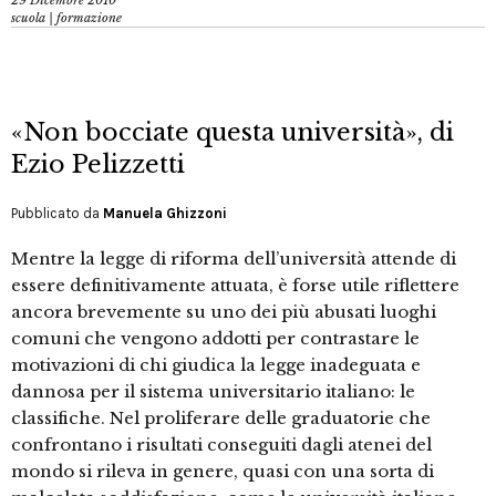
29 Dicembre 2010
scuola | formazione
«Non bocciate questa università», di
Ezio Pelizzetti
Pubblicato da
Manuela Ghizzoni
Mentre la legge di riforma dell’università attende di
essere definitivamente attuata, è forse utile riflettere
ancora brevemente su uno dei più abusati luoghi
comuni che vengono addotti per contrastare le
motivazioni di chi giudica la legge inadeguata e
dannosa per il sistema universitario italiano: le
classifiche. Nel proliferare delle graduatorie che
confrontano i risultati conseguiti dagli atenei del
mondo si rileva in genere, quasi con una sorta di