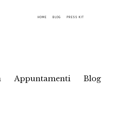
HOME
BLOG
PRESS KIT
a
Appuntamenti
Blog