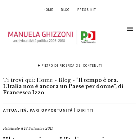
HOME
BLOG
PRESS KIT
FILTRO DI RICERCA DEI CONTENUTI
Ti trovi qui:
Home
»
Blog
»
"Il tempo è ora.
L’Italia non è ancora un Paese per donne", di
Francesca Izzo
ATTUALITÀ
,
PARI OPPORTUNITÀ | DIRITTI
Pubblicato il
18 Settembre 2011