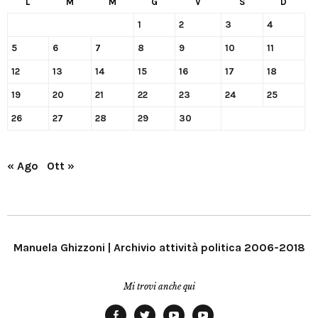
L
M
M
G
V
S
D
1
2
3
4
5
6
7
8
9
10
11
12
13
14
15
16
17
18
19
20
21
22
23
24
25
26
27
28
29
30
« Ago
Ott »
Manuela Ghizzoni | Archivio attività politica 2006-2018
Mi trovi anche qui