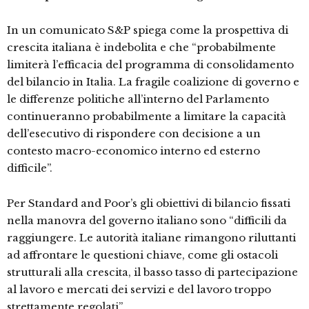
In un comunicato S&P spiega come la prospettiva di
crescita italiana è indebolita e che “probabilmente
limiterà l’efficacia del programma di consolidamento
del bilancio in Italia. La fragile coalizione di governo e
le differenze politiche all’interno del Parlamento
continueranno probabilmente a limitare la capacità
dell’esecutivo di rispondere con decisione a un
contesto macro-economico interno ed esterno
difficile”.
Per Standard and Poor’s gli obiettivi di bilancio fissati
nella manovra del governo italiano sono “difficili da
raggiungere. Le autorità italiane rimangono riluttanti
ad affrontare le questioni chiave, come gli ostacoli
strutturali alla crescita, il basso tasso di partecipazione
al lavoro e mercati dei servizi e del lavoro troppo
strettamente regolati”.