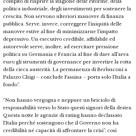
compito di riaprire la stagione delle riforme, della
politica industriale, degli investimenti per sostenere la
crescita. Non servono ulteriori manovre di finanza
pubblica. Serve, invece, correggere l’iniquità delle
manovre estive al fine di minimizzarne l’impatto
depressivo. Un esecutivo credibile, affidabile ed
autorevole serve, inoltre, ad esercitare pressione
politica su Germania e Francia al fine di dare all’area
euro gli strumenti di governance per invertire la rotta
della cieca austerità. La permanenza di Berlusconi a
Palazzo Chigi – conclude Fassina – porta solo l’Italia a
fondo”.
“Non hanno vergogna e neppure un briciolo di
responsabilità verso lo Stato questi signori della destra.
Questa notte le agenzie di rating hanno declassato
l’Italia perché sostengono che il Governo non ha
credibilità né capacità di affrontare la crisi”, così