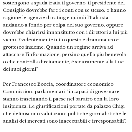
sostengono a spada tratta il governo, il presidente del
Consiglio dovrebbe fare i conti con se stesso: o hanno
ragione le agenzie di rating e quindi l’Italia sta
andando a fondo per colpa del suo governo, oppure
dovrebbe chiarirsi innanzitutto con i direttori a lui più
vicini. Evidentemente tutto questo è drammatico e
grottesco insieme. Quando un regime arriva ad
attaccare l’informazione, persino quella più benevola
o che controlla direttamente, è sicuramente alla fine
dei suoi giorni”.
Per Francesco Boccia, coordinatore economico
Commissioni parlamentari “incapaci di governare
stanno trascinando il paese nel baratro con la loro
insipienza. Le giustificazioni portate da palazzo Chigi
che definiscono valutazioni politiche giornalistiche le
analisi dei mercati sono inaccettabili e irresponsabili”.