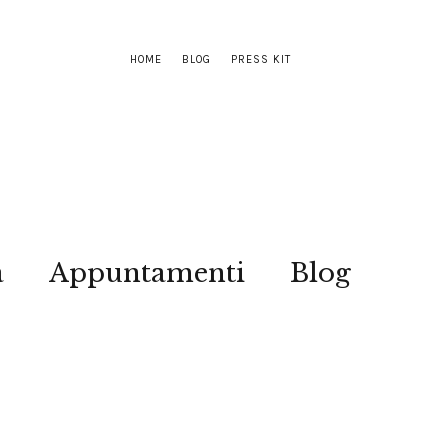
HOME
BLOG
PRESS KIT
a
Appuntamenti
Blog