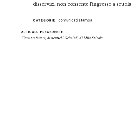
disservizi, non consente l’ingresso a scuola 
comunicati stampa
CATEGORIE:
ARTICOLO PRECEDENTE
"Caro professore, dimentichi Gelmini", di Mila Spicola