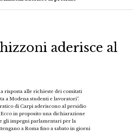
hizzoni aderisce al
risposta alle richieste dei comitati
ta a Modena studenti e lavoratori”.
atico di Carpi aderiscono al presidio
 Ecco in proposito una dichiarazione
 gli impegni parlamentari per la
tengano a Roma fino a sabato in giorni