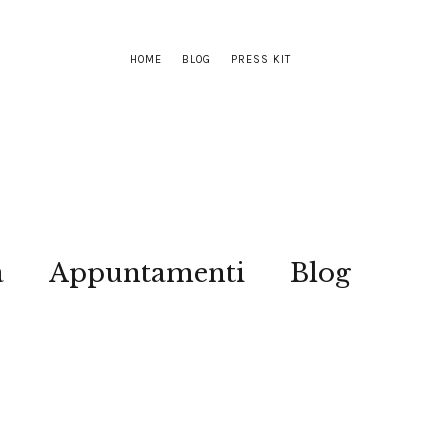
HOME
BLOG
PRESS KIT
a
Appuntamenti
Blog