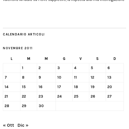
CALENDARIO ARTICOLI
NOVEMBRE 2011
L
M
M
G
V
S
D
1
2
3
4
5
6
7
8
9
10
11
12
13
14
15
16
17
18
19
20
21
22
23
24
25
26
27
28
29
30
« Ott
Dic »