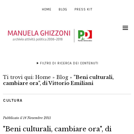
HOME
BLOG
PRESS KIT
FILTRO DI RICERCA DEI CONTENUTI
Ti trovi qui:
Home
»
Blog
»
"Beni culturali,
cambiare ora", di Vittorio Emiliani
CULTURA
Pubblicato il
14 Novembre 2011
"Beni culturali, cambiare ora", di