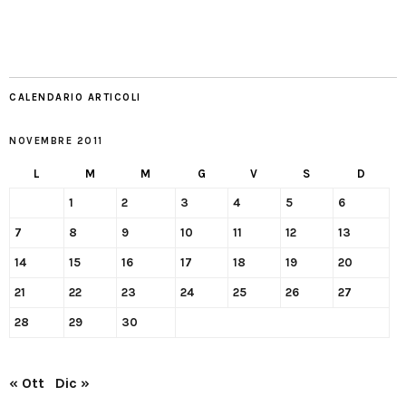
CALENDARIO ARTICOLI
NOVEMBRE 2011
L
M
M
G
V
S
D
1
2
3
4
5
6
7
8
9
10
11
12
13
14
15
16
17
18
19
20
21
22
23
24
25
26
27
28
29
30
« Ott
Dic »