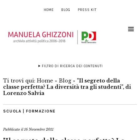
HOME
BLOG
PRESS KIT
FILTRO DI RICERCA DEI CONTENUTI
Ti trovi qui:
Home
»
Blog
»
"Il segreto della
classe perfetta? La diversità tra gli studenti", di
Lorenzo Salvia
SCUOLA | FORMAZIONE
Pubblicato il
16 Novembre 2011