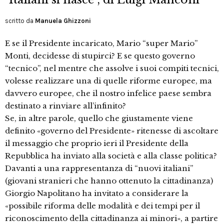
scritto da
Manuela Ghizzoni
E se il Presidente incaricato, Mario “super Mario”
Monti, decidesse di stupirci? E se questo governo
“tecnico”, nel mentre che assolve i suoi compiti tecnici,
volesse realizzare una di quelle riforme europee, ma
davvero europee, che il nostro infelice paese sembra
destinato a rinviare all’infinito?
Se, in altre parole, quello che giustamente viene
definito «governo del Presidente» ritenesse di ascoltare
il messaggio che proprio ieri il Presidente della
Repubblica ha inviato alla società e alla classe politica?
Davanti a una rappresentanza di “nuovi italiani”
(giovani stranieri che hanno ottenuto la cittadinanza)
Giorgio Napolitano ha invitato a considerare la
«possibile riforma delle modalità e dei tempi per il
riconoscimento della cittadinanza ai minori», a partire