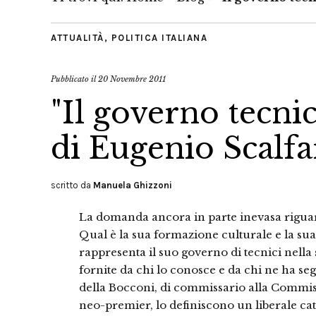
ATTUALITÀ
,
POLITICA ITALIANA
Pubblicato il
20 Novembre 2011
"Il governo tecnic
di Eugenio Scalfa
scritto da
Manuela Ghizzoni
La domanda ancora in parte inevasa rigua
Qual è la sua formazione culturale e la sua
rappresenta il suo governo di tecnici nella s
fornite da chi lo conosce e da chi ne ha segu
della Bocconi, di commissario alla Commis
neo-premier, lo definiscono un liberale cat