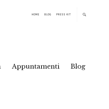
HOME
BLOG
PRESS KIT
a
Appuntamenti
Blog