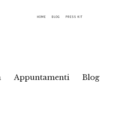
HOME
BLOG
PRESS KIT
a
Appuntamenti
Blog