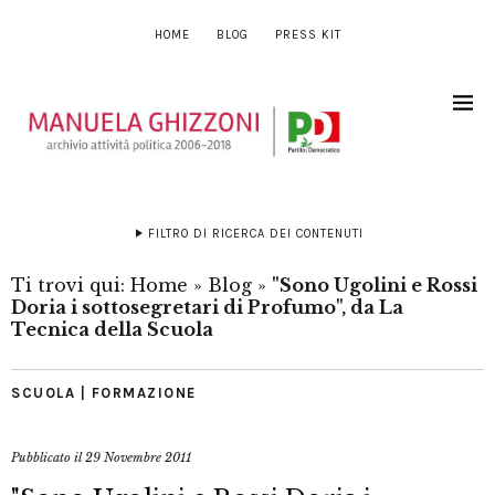
HOME
BLOG
PRESS KIT
FILTRO DI RICERCA DEI CONTENUTI
Ti trovi qui:
Home
»
Blog
»
"Sono Ugolini e Rossi
Doria i sottosegretari di Profumo", da La
Tecnica della Scuola
SCUOLA | FORMAZIONE
Pubblicato il
29 Novembre 2011