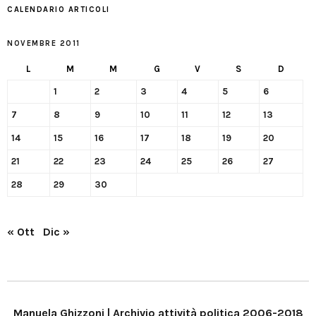
CALENDARIO ARTICOLI
NOVEMBRE 2011
L
M
M
G
V
S
D
1
2
3
4
5
6
7
8
9
10
11
12
13
14
15
16
17
18
19
20
21
22
23
24
25
26
27
28
29
30
« Ott
Dic »
Manuela Ghizzoni | Archivio attività politica 2006-2018