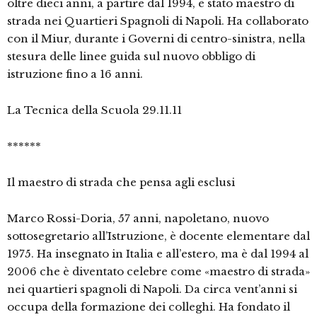
oltre dieci anni, a partire dal 1994, è stato maestro di
strada nei Quartieri Spagnoli di Napoli. Ha collaborato
con il Miur, durante i Governi di centro-sinistra, nella
stesura delle linee guida sul nuovo obbligo di
istruzione fino a 16 anni.
La Tecnica della Scuola 29.11.11
******
Il maestro di strada che pensa agli esclusi
Marco Rossi-Doria, 57 anni, napoletano, nuovo
sottosegretario all’Istruzione, è docente elementare dal
1975. Ha insegnato in Italia e all’estero, ma è dal 1994 al
2006 che è diventato celebre come «maestro di strada»
nei quartieri spagnoli di Napoli. Da circa vent’anni si
occupa della formazione dei colleghi. Ha fondato il