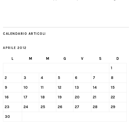
CALENDARIO ARTICOLI
APRILE 2012
L
M
M
G
V
S
D
1
2
3
4
5
6
7
8
9
10
11
12
13
14
15
16
17
18
19
20
21
22
23
24
25
26
27
28
29
30